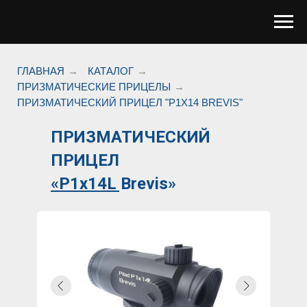
ГЛАВНАЯ
→
КАТАЛОГ
→
ПРИЗМАТИЧЕСКИЕ ПРИЦЕЛЫ
→
ПРИЗМАТИЧЕСКИЙ ПРИЦЕЛ "Р1Х14 BREVIS"
ПРИЗМАТИЧЕСКИЙ
ПРИЦЕЛ
«Р1x14L Brevis»