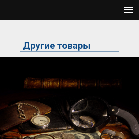
Другие товары