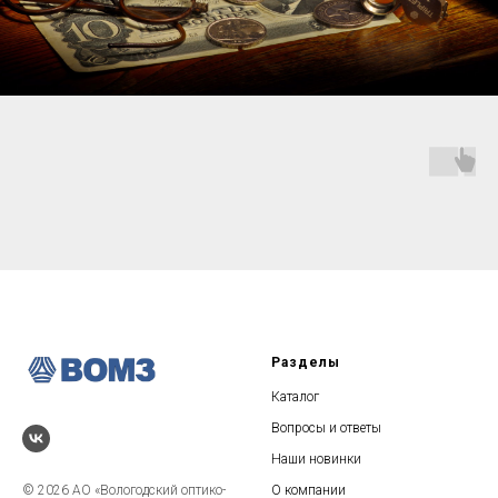
Разделы
Каталог
Вопросы и ответы
Наши новинки
© 2026 АО «Вологодский оптико-
О компании