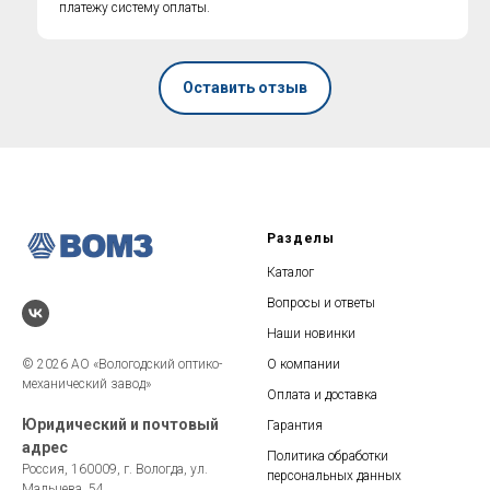
платежу систему оплаты.
ГОРЯЧАЯ ЛИНИЯ по
противодействию коррупции
Оставить отзыв
Разделы
Каталог
Вопросы и ответы
Наши новинки
© 2026 АО «Вологодский оптико-
О компании
механический завод»
Оплата и доставка
Юридический и почтовый
Гарантия
адрес
Политика обработки
Россия, 160009, г. Вологда, ул.
персональных данных
Мальцева, 54