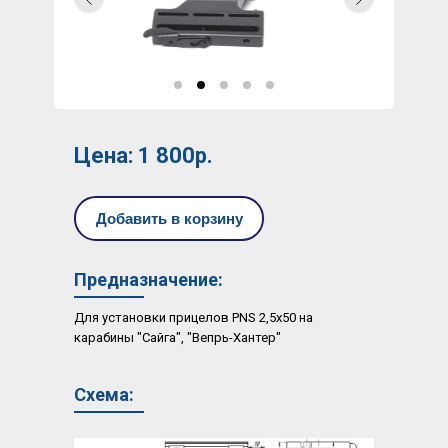
Цена: 1 800р.
Добавить в корзину
Предназначение:
Для установки прицелов PNS 2,5x50 на
карабины "Сайга", "Вепрь-Хантер"
Схема: