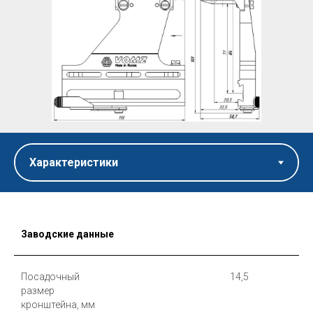
Заводские данные
Посадочный
14,5
размер
кронштейна, мм