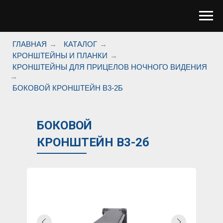
ГЛАВНАЯ
→
КАТАЛОГ
→
КРОНШТЕЙНЫ И ПЛАНКИ
→
КРОНШТЕЙНЫ ДЛЯ ПРИЦЕЛОВ НОЧНОГО ВИДЕНИЯ
→
БОКОВОЙ КРОНШТЕЙН В3-2Б
БОКОВОЙ
КРОНШТЕЙН В3-2б