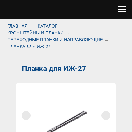
ГЛАВНАЯ
→
КАТАЛОГ
→
КРОНШТЕЙНЫ И ПЛАНКИ
→
ПЕРЕХОДНЫЕ ПЛАНКИ И НАПРАВЛЯЮЩИЕ
→
ПЛАНКА ДЛЯ ИЖ-27
Планка для ИЖ-27