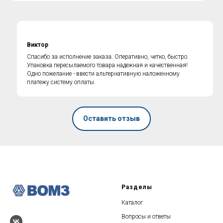
Виктор
Спасибо за исполнение заказа. Оперативно, четко, быстро.
Упаковка пересылаемого товара надежная и качественная!
Одно пожелание - ввести альтернативную наложенному
платежу систему оплаты.
Оставить отзыв
ГОРЯЧАЯ ЛИНИЯ по
противодействию коррупции
Разделы
Каталог
Вопросы и ответы