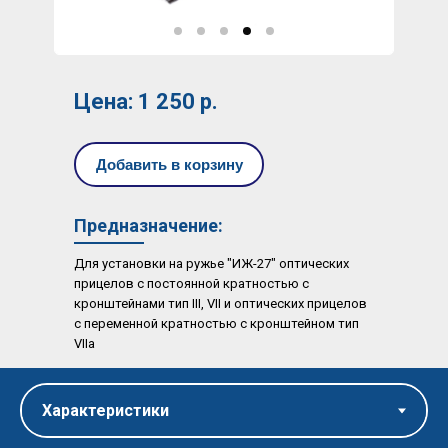
Цена: 1 250 р.
Добавить в корзину
Предназначение:
Для установки на ружье "ИЖ-27" оптических
прицелов с постоянной кратностью с
кронштейнами тип III, VII и оптических прицелов
с переменной кратностью с кронштейном тип
VIIa