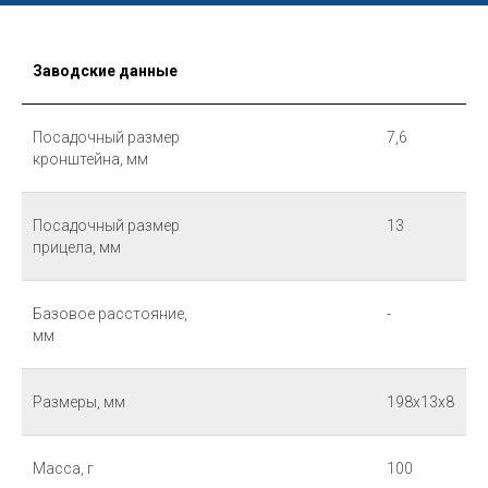
Заводские данные
Посадочный размер
7,6
кронштейна, мм
Посадочный размер
13
прицела, мм
Базовое расстояние,
-
мм
Размеры, мм
198х13х8
Масса, г
100