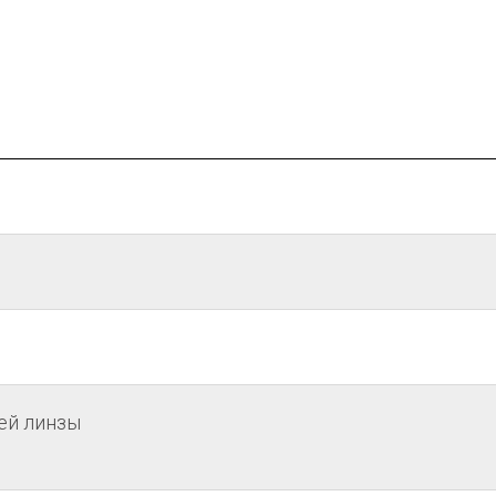
ей линзы