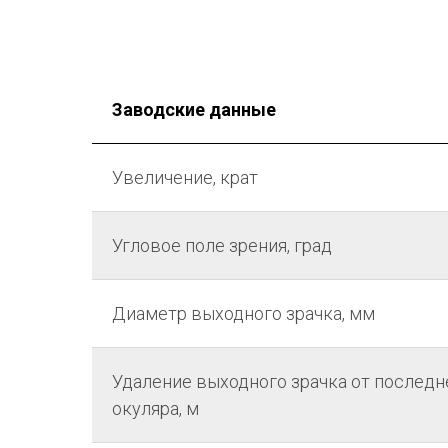
Заводские данные
Увеличение, крат
Угловое поле зрения, град
Диаметр выходного зрачка, мм
Удаление выходного зрачка от последн
окуляра, м