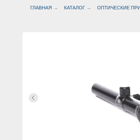
ГЛАВНАЯ
→
КАТАЛОГ
→
ОПТИЧЕСКИЕ ПР