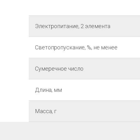
Электропитание, 2 элемента
Светопропускание, %, не менее
Сумеречное число
Длина, мм
Масса, г