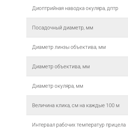
Диоптрийная наводка окуляра, дптр
Посадочный диаметр, мм
Диаметр линзы объектива, мм
Диаметр объектива, мм
Диаметр окуляра, мм
Величина клика, см на каждые 100 м
Интервал рабочих температур прицела