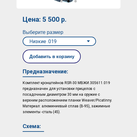
Цена: 5 500 р.
Выберите размер
Добавить в корзину
Предназначение:
Комплект кронштейнов RSR-30 МВЖИ.305611.019
предназначен для установки прицелов с
посадочным диаметром 30 мм на оружие с
верхним расположением планки Weaver/Picatinny.
Материал: алюминиевый сплав (В-95), зажимные
элементы -сталь (45).
Схема: