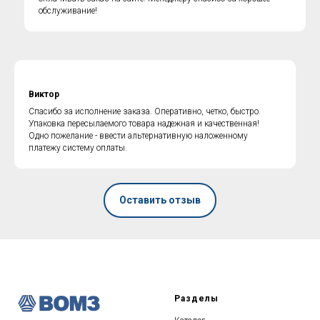
обслуживание!
Виктор
Спасибо за исполнение заказа. Оперативно, четко, быстро.
Упаковка пересылаемого товара надежная и качественная!
Одно пожелание - ввести альтернативную наложенному
платежу систему оплаты.
Оставить отзыв
ГОРЯЧАЯ ЛИНИЯ по
противодействию коррупции
Разделы