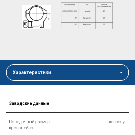
Заводские данные
Посадочный размер
picatinny
кронштейна