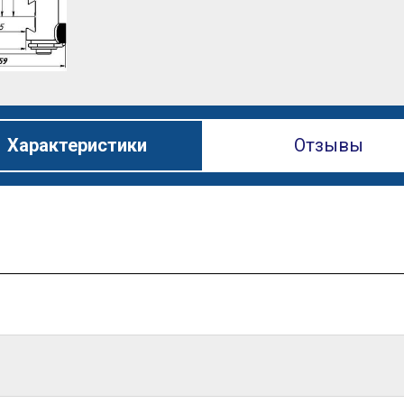
Характеристики
Отзывы