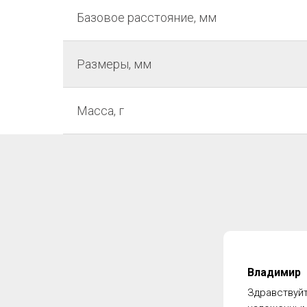
Базовое расстояние, мм
Размеры, мм
Масса, г
Владимир
Здравствуйт