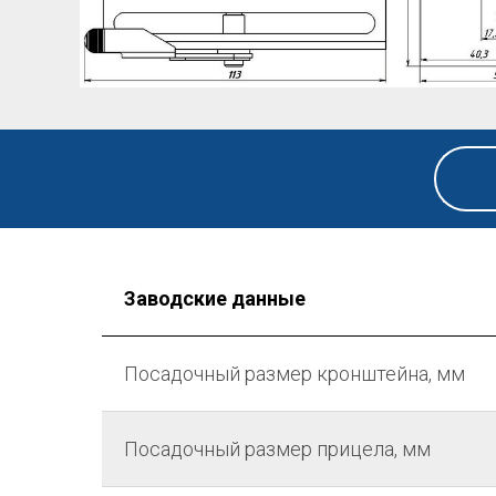
Заводские данные
Посадочный размер кронштейна, мм
Посадочный размер прицела, мм