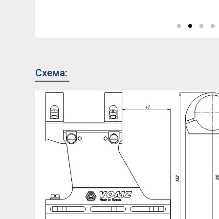
Схема: