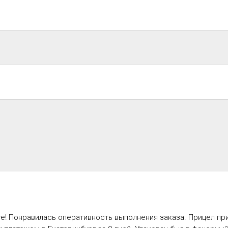
е! Понравилась оперативность выполнения заказа. Прицел пр