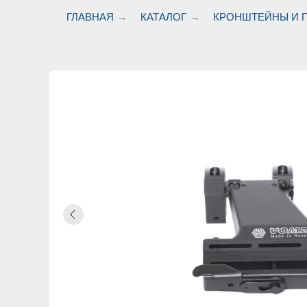
ГЛАВНАЯ
→
КАТАЛОГ
→
КРОНШТЕЙНЫ И 