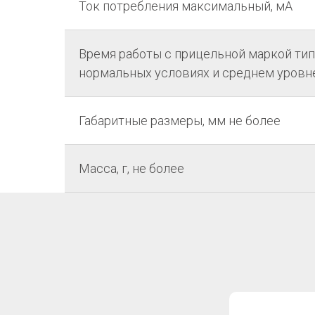
Ток потребления максимальный, мА
Время работы с прицельной маркой тип
нормальных условиях и среднем уровне
Габаритные размеры, мм не более
Масса, г, не более