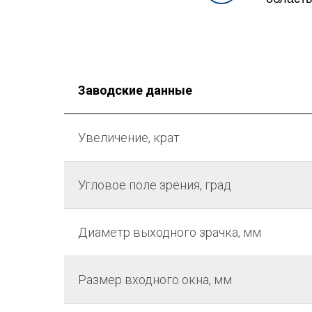
Заводские данные
Увеличение, крат
Угловое поле зрения, град
Диаметр выходного зрачка, мм
Размер входного окна, мм