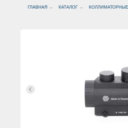
ГЛАВНАЯ
→
КАТАЛОГ
→
КОЛЛИМАТОРНЫЕ