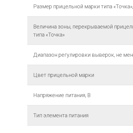
Размер прицельной марки типа «Точка»,
Величина зоны, перекрываемой прицел
типа «Точка»
Диапазон регулировки выверок, не ме
Цвет прицельной марки
Напряжение питания, В
Тип элемента питания