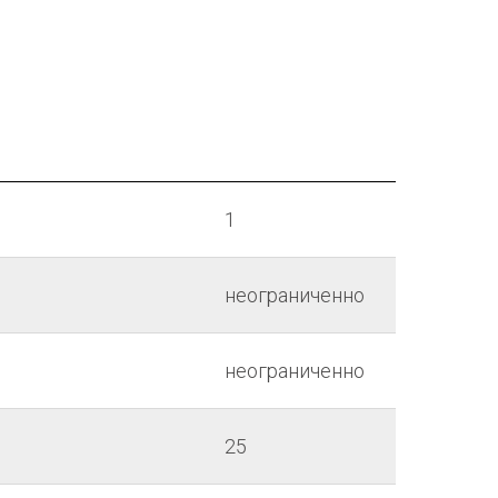
1
неограниченно
неограниченно
25