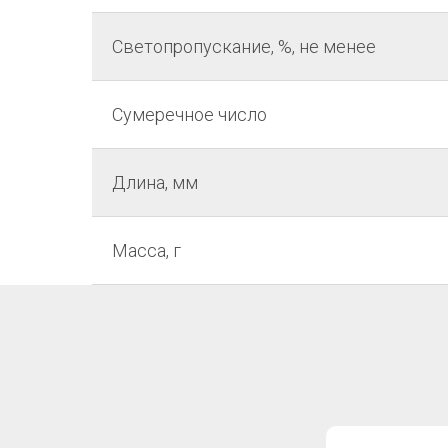
Светопропускание, %, не менее
Сумеречное число
Длина, мм
Масса, г