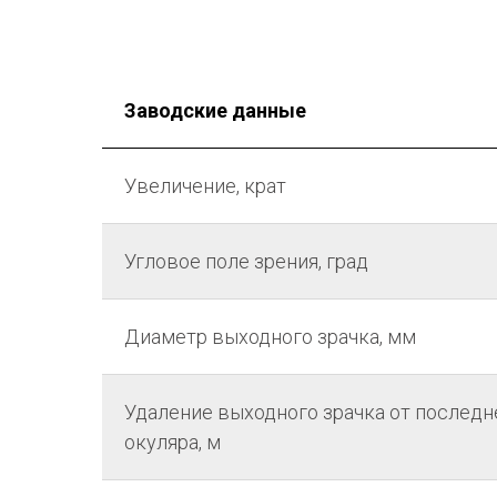
Заводские данные
Увеличение, крат
Угловое поле зрения, град
Диаметр выходного зрачка, мм
Удаление выходного зрачка от последн
окуляра, м