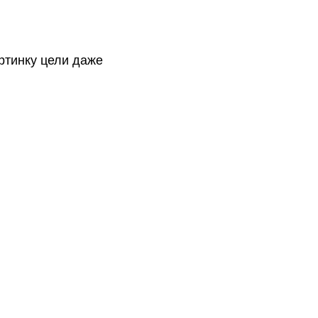
ртинку цели даже