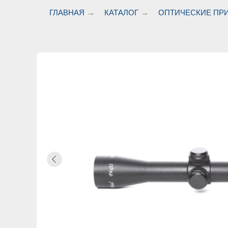
ГЛАВНАЯ
→
КАТАЛОГ
→
ОПТИЧЕСКИЕ ПР