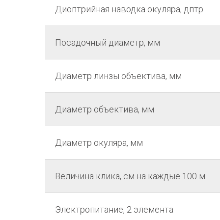
Диоптрийная наводка окуляра, дптр
Посадочный диаметр, мм
Диаметр линзы объектива, мм
Диаметр объектива, мм
Диаметр окуляра, мм
Величина клика, см на каждые 100 м
Электропитание, 2 элемента