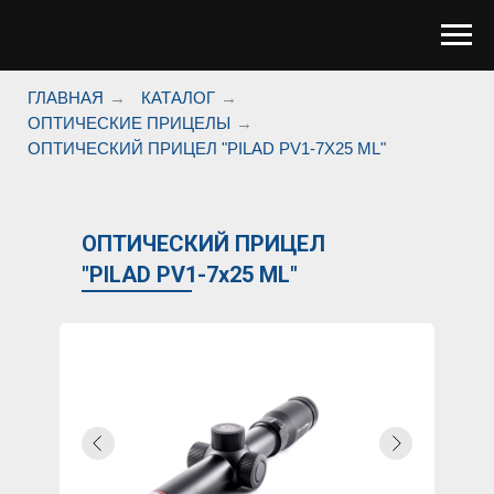
ГЛАВНАЯ
→
КАТАЛОГ
→
ОПТИЧЕСКИЕ ПРИЦЕЛЫ
→
ОПТИЧЕСКИЙ ПРИЦЕЛ "PILAD РV1-7X25 ML"
ОПТИЧЕСКИЙ ПРИЦЕЛ
"PILAD РV1-7x25 ML"