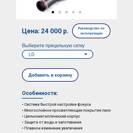
Руководство по
Цена: 24 000 р.
эксплуатации
Выберите прицельную сетку
Добавить в корзину
Особенности:
• Система быстрой настройки фокуса
• Многослойное просветляющее покрытие линз
• Цельнометаллический корпус
• Защита от воды и запотевания
• Плавное изменение увеличения