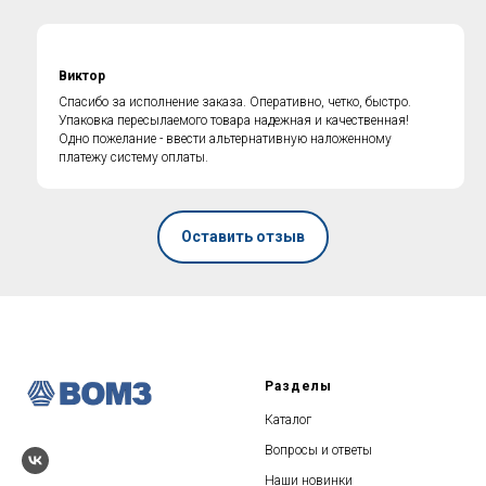
Виктор
Спасибо за исполнение заказа. Оперативно, четко, быстро.
Упаковка пересылаемого товара надежная и качественная!
Одно пожелание - ввести альтернативную наложенному
платежу систему оплаты.
Оставить отзыв
Разделы
Каталог
Вопросы и ответы
Наши новинки