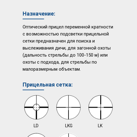
Назначение:
Оптический прицел переменной кратности
с возможностью подсветки прицельной
сетки предназначен для поиска и
выслеживания дичи, для загонной охоты
(дальность стрельбы до 100-150 м) или
охоты с подхода, для стрельбы по
малоразмерным объектам.
Прицельная сетка:
LD
LKG
LK