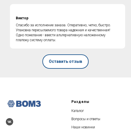
Виктор
Спасибо за исполнение заказа. Оперативно, четко, быстро.
Упаковка пересылаемого товара надежная и качественная!
ГОРЯЧАЯ ЛИНИЯ по
Одно пожелание - ввести альтернативную наложенному
противодействию коррупции
платежу систему оплаты.
Оставить отзыв
Разделы
Каталог
Вопросы и ответы
Наши новинки